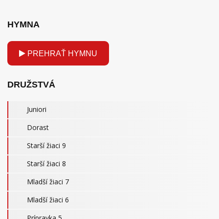
HYMNA
PREHRAŤ HYMNU
DRUŽSTVÁ
Juniori
Dorast
Starší žiaci 9
Starší žiaci 8
Mladší žiaci 7
Mladší žiaci 6
Prípravka 5