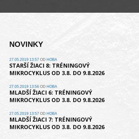
NOVINKY
27.05.2019 13:57
OD
HOBA
STARŠÍ ŽIACI 8: TRÉNINGOVÝ
MIKROCYKLUS OD 3.8. DO 9.8.2026
27.05.2019 13:56
OD
HOBA
MLADŠÍ ŽIACI 6: TRÉNINGOVÝ
MIKROCYKLUS OD 3.8. DO 9.8.2026
27.05.2019 13:57
OD
HOBA
MLADŠÍ ŽIACI 7: TRÉNINGOVÝ
MIKROCYKLUS OD 3.8. DO 9.8.2026