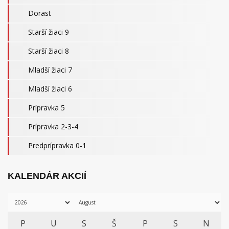
Dorast
Starší žiaci 9
Starší žiaci 8
Mladší žiaci 7
Mladší žiaci 6
Prípravka 5
Prípravka 2-3-4
Predprípravka 0-1
KALENDÁR AKCIÍ
P
U
S
Š
P
S
N