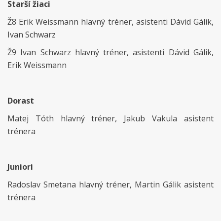
Starší žiaci
Ž8 Erik Weissmann hlavný tréner, asistenti Dávid Gálik,
Ivan Schwarz
Ž9 Ivan Schwarz hlavný tréner, asistenti Dávid Gálik,
Erik Weissmann
Dorast
Matej Tóth hlavný tréner, Jakub Vakula asistent
trénera
Juniori
Radoslav Smetana hlavný tréner, Martin Gálik asistent
trénera