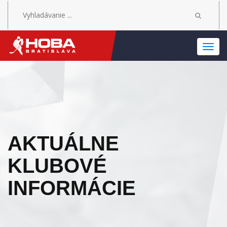
MEN
AKTUÁLNE
KLUBOVÉ
INFORMÁCIE