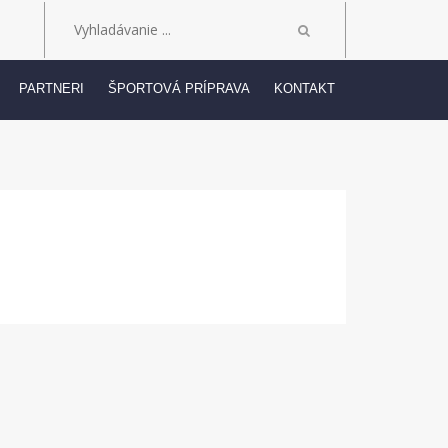
PARTNERI
ŠPORTOVÁ PRÍPRAVA
KONTAKT