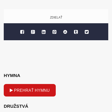
ZDIELAŤ
HYMNA
PREHRAŤ HYMNU
DRUŽSTVÁ