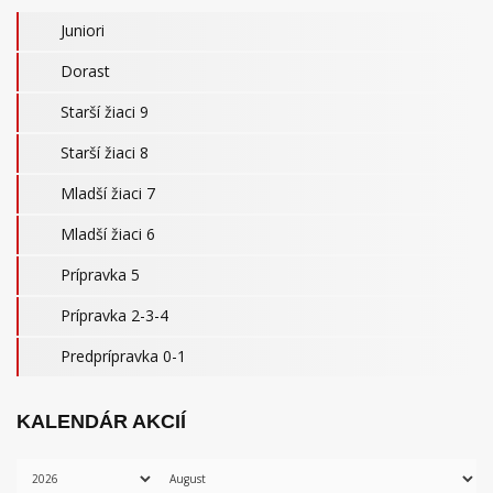
Juniori
Dorast
Starší žiaci 9
Starší žiaci 8
Mladší žiaci 7
Mladší žiaci 6
Prípravka 5
Prípravka 2-3-4
Predprípravka 0-1
KALENDÁR AKCIÍ