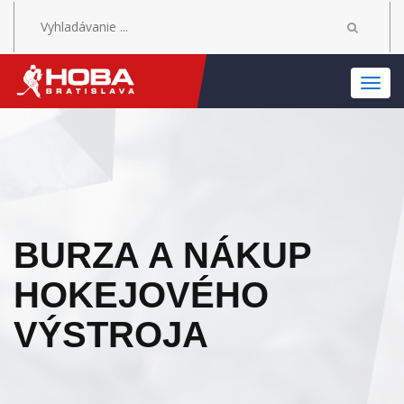
MEN
BURZA A NÁKUP
HOKEJOVÉHO
VÝSTROJA