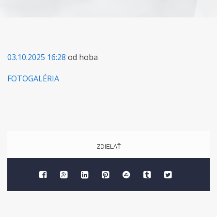
03.10.2025 16:28
od hoba
FOTOGALÉRIA
ZDIELAŤ