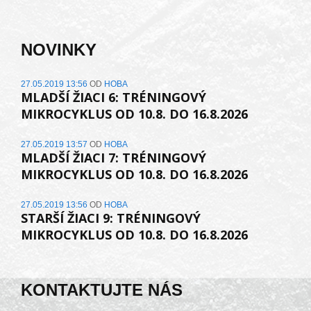
NOVINKY
27.05.2019 13:56
OD
HOBA
MLADŠÍ ŽIACI 6: TRÉNINGOVÝ
MIKROCYKLUS OD 10.8. DO 16.8.2026
27.05.2019 13:57
OD
HOBA
MLADŠÍ ŽIACI 7: TRÉNINGOVÝ
MIKROCYKLUS OD 10.8. DO 16.8.2026
27.05.2019 13:56
OD
HOBA
STARŠÍ ŽIACI 9: TRÉNINGOVÝ
MIKROCYKLUS OD 10.8. DO 16.8.2026
KONTAKTUJTE NÁS