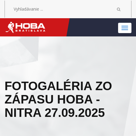
MEN
FOTOGALÉRIA ZO
ZÁPASU HOBA -
NITRA 27.09.2025