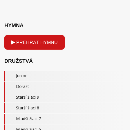
HYMNA
PREHRAŤ HYMNU
DRUŽSTVÁ
Juniori
Dorast
Starší žiaci 9
Starší žiaci 8
Mladší žiaci 7
Mladší žiaci 6