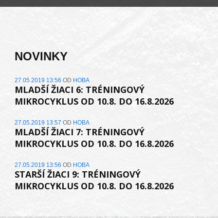
NOVINKY
27.05.2019 13:56
OD
HOBA
MLADŠÍ ŽIACI 6: TRÉNINGOVÝ
MIKROCYKLUS OD 10.8. DO 16.8.2026
27.05.2019 13:57
OD
HOBA
MLADŠÍ ŽIACI 7: TRÉNINGOVÝ
MIKROCYKLUS OD 10.8. DO 16.8.2026
27.05.2019 13:56
OD
HOBA
STARŠÍ ŽIACI 9: TRÉNINGOVÝ
MIKROCYKLUS OD 10.8. DO 16.8.2026