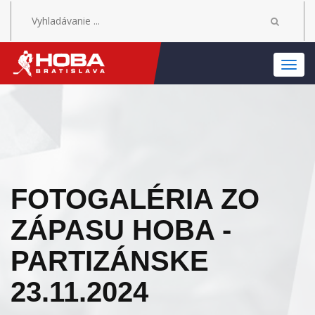
MEN
FOTOGALÉRIA ZO
ZÁPASU HOBA -
PARTIZÁNSKE
23.11.2024