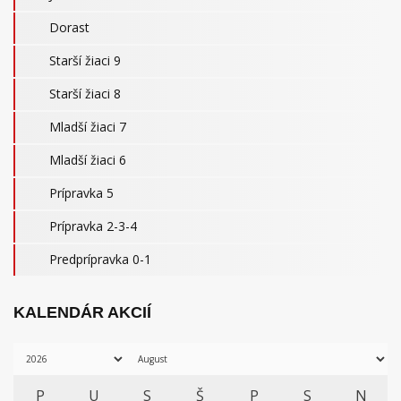
Dorast
Starší žiaci 9
Starší žiaci 8
Mladší žiaci 7
Mladší žiaci 6
Prípravka 5
Prípravka 2-3-4
Predprípravka 0-1
KALENDÁR AKCIÍ
P
U
S
Š
P
S
N