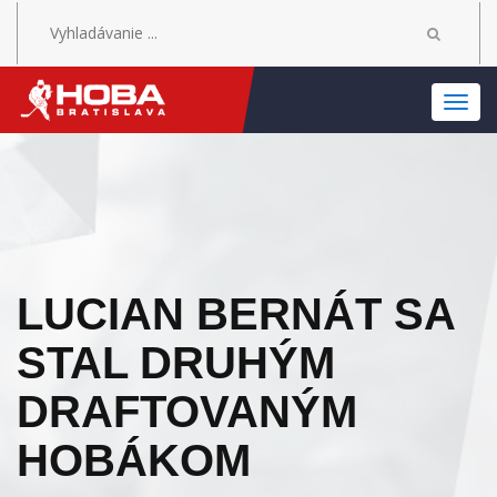
MEN
LUCIAN BERNÁT SA
STAL DRUHÝM
DRAFTOVANÝM
HOBÁKOM