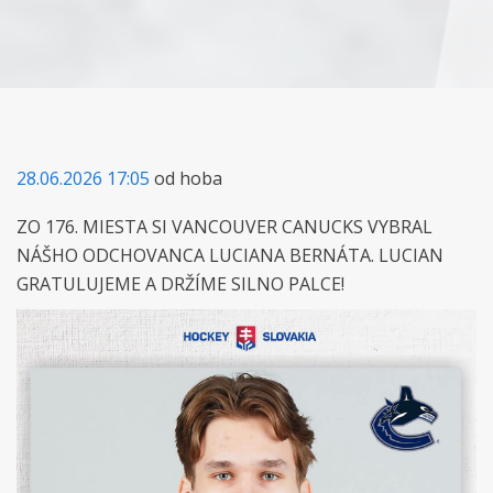
28.06.2026 17:05
od hoba
ZO 176. MIESTA SI VANCOUVER CANUCKS VYBRAL
NÁŠHO ODCHOVANCA LUCIANA BERNÁTA. LUCIAN
GRATULUJEME A DRŽÍME SILNO PALCE!