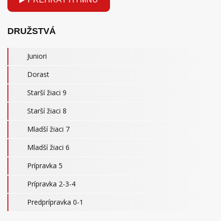
DRUŽSTVÁ
Juniori
Dorast
Starší žiaci 9
Starší žiaci 8
Mladší žiaci 7
Mladší žiaci 6
Prípravka 5
Prípravka 2-3-4
Predprípravka 0-1