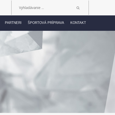
PARTNERI
ŠPORTOVÁ PRÍPRAVA
KONTAKT