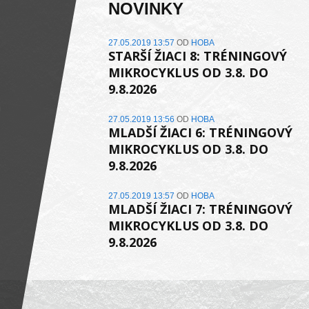
NOVINKY
27.05.2019 13:57
OD
HOBA
STARŠÍ ŽIACI 8: TRÉNINGOVÝ
MIKROCYKLUS OD 3.8. DO
9.8.2026
a
27.05.2019 13:56
OD
HOBA
MLADŠÍ ŽIACI 6: TRÉNINGOVÝ
MIKROCYKLUS OD 3.8. DO
9.8.2026
27.05.2019 13:57
OD
HOBA
MLADŠÍ ŽIACI 7: TRÉNINGOVÝ
MIKROCYKLUS OD 3.8. DO
9.8.2026