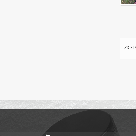
ZDIEL