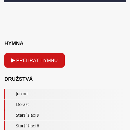
HYMNA
PREHRAŤ HYMNU
DRUŽSTVÁ
Juniori
Dorast
Starší žiaci 9
Starší žiaci 8