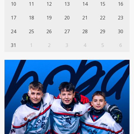
10
11
12
13
14
15
16
17
18
19
20
21
22
23
24
25
26
27
28
29
30
31
1
2
3
4
5
6