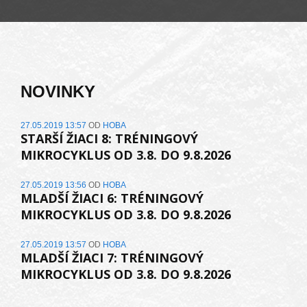
NOVINKY
27.05.2019 13:57
OD
HOBA
STARŠÍ ŽIACI 8: TRÉNINGOVÝ
MIKROCYKLUS OD 3.8. DO 9.8.2026
27.05.2019 13:56
OD
HOBA
MLADŠÍ ŽIACI 6: TRÉNINGOVÝ
MIKROCYKLUS OD 3.8. DO 9.8.2026
27.05.2019 13:57
OD
HOBA
MLADŠÍ ŽIACI 7: TRÉNINGOVÝ
MIKROCYKLUS OD 3.8. DO 9.8.2026