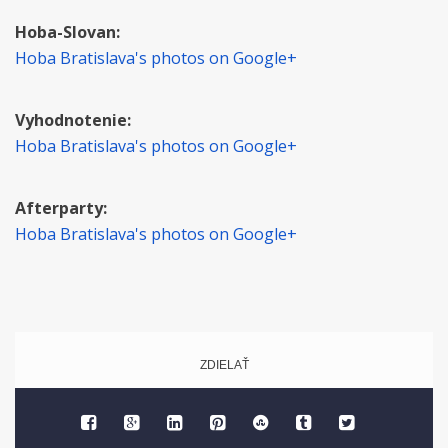
Hoba-Slovan:
Hoba Bratislava's photos on Google+
Vyhodnotenie:
Hoba Bratislava's photos on Google+
Afterparty:
Hoba Bratislava's photos on Google+
ZDIELAŤ