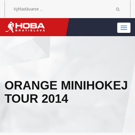
MEN
ORANGE MINIHOKEJ
TOUR 2014