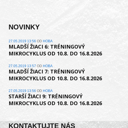
NOVINKY
27.05.2019 13:56
OD
HOBA
MLADŠÍ ŽIACI 6: TRÉNINGOVÝ
MIKROCYKLUS OD 10.8. DO 16.8.2026
27.05.2019 13:57
OD
HOBA
MLADŠÍ ŽIACI 7: TRÉNINGOVÝ
MIKROCYKLUS OD 10.8. DO 16.8.2026
27.05.2019 13:56
OD
HOBA
STARŠÍ ŽIACI 9: TRÉNINGOVÝ
MIKROCYKLUS OD 10.8. DO 16.8.2026
KONTAKTUJTE NÁS