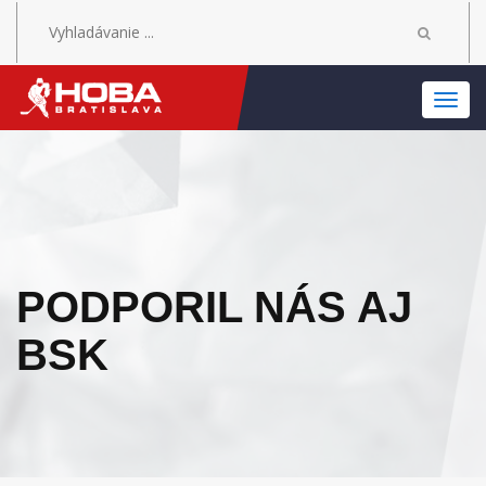
MEN
PODPORIL NÁS AJ
BSK