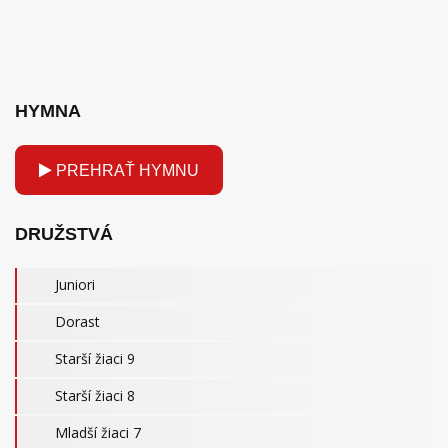
HYMNA
PREHRAŤ HYMNU
DRUŽSTVÁ
Juniori
Dorast
Starší žiaci 9
Starší žiaci 8
Mladší žiaci 7