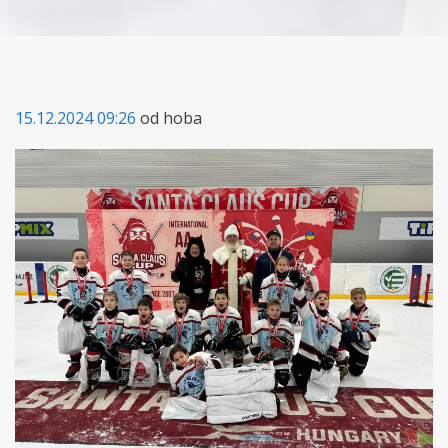
15.12.2024 09:26
od hoba