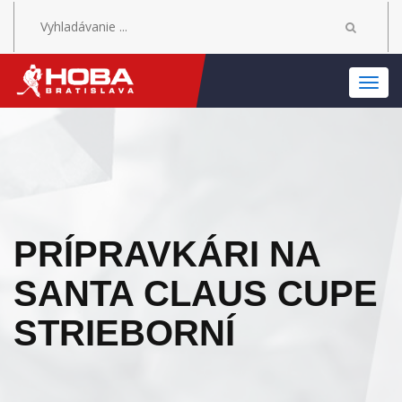
MEN
PRÍPRAVKÁRI NA
SANTA CLAUS CUPE
STRIEBORNÍ