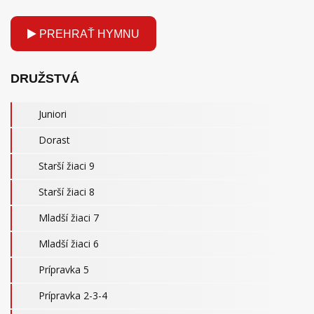
PREHRAŤ HYMNU
DRUŽSTVÁ
Juniori
Dorast
Starší žiaci 9
Starší žiaci 8
Mladší žiaci 7
Mladší žiaci 6
Prípravka 5
Prípravka 2-3-4