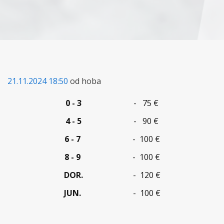
21.11.2024 18:50
od hoba
0 - 3
- 75 €
4 - 5
- 90 €
6 - 7
- 100 €
8 - 9
- 100 €
DOR.
- 120 €
JUN.
- 100 €