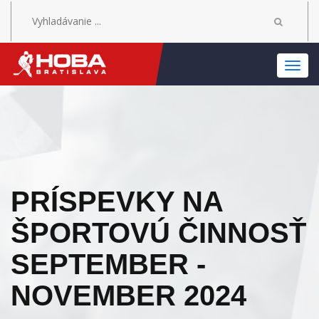
MEN
PRÍSPEVKY NA
ŠPORTOVÚ ČINNOSŤ
SEPTEMBER -
NOVEMBER 2024