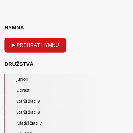
HYMNA
PREHRAŤ HYMNU
DRUŽSTVÁ
Juniori
Dorast
Starší žiaci 9
Starší žiaci 8
Mladší žiaci 7