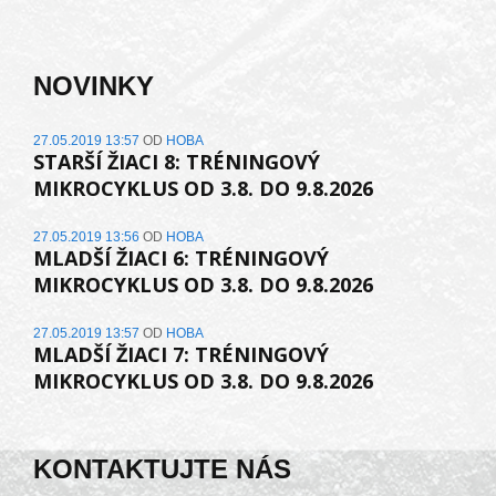
NOVINKY
27.05.2019 13:57
OD
HOBA
STARŠÍ ŽIACI 8: TRÉNINGOVÝ
MIKROCYKLUS OD 3.8. DO 9.8.2026
27.05.2019 13:56
OD
HOBA
MLADŠÍ ŽIACI 6: TRÉNINGOVÝ
MIKROCYKLUS OD 3.8. DO 9.8.2026
27.05.2019 13:57
OD
HOBA
MLADŠÍ ŽIACI 7: TRÉNINGOVÝ
MIKROCYKLUS OD 3.8. DO 9.8.2026
KONTAKTUJTE NÁS