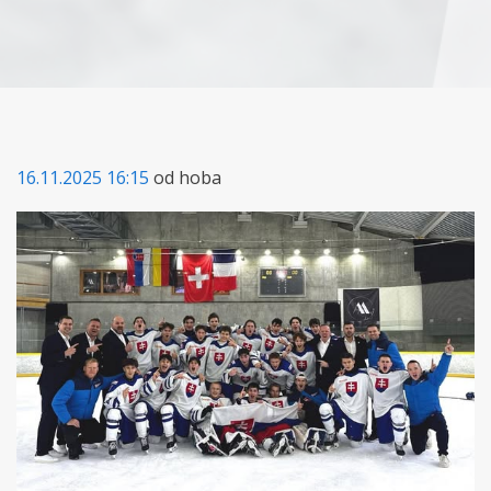
16.11.2025 16:15
od hoba