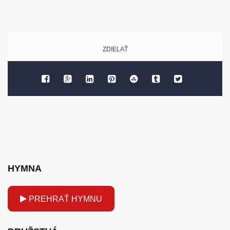
ZDIELAŤ
HYMNA
PREHRAŤ HYMNU