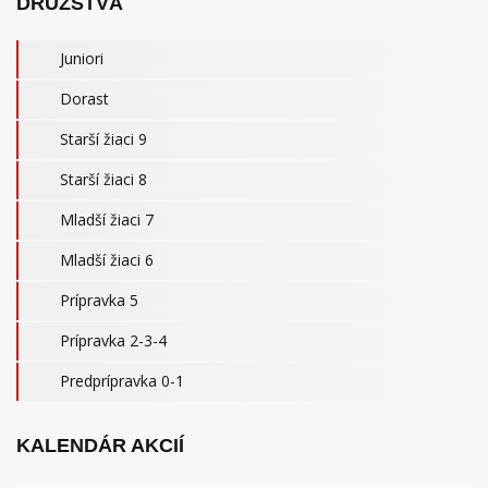
DRUŽSTVÁ
Juniori
Dorast
Starší žiaci 9
Starší žiaci 8
Mladší žiaci 7
Mladší žiaci 6
Prípravka 5
Prípravka 2-3-4
Predprípravka 0-1
KALENDÁR AKCIÍ