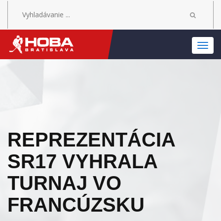
MEN
REPREZENTÁCIA
SR17 VYHRALA
TURNAJ VO
FRANCÚZSKU