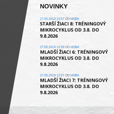
NOVINKY
27.05.2019 13:57
OD
HOBA
STARŠÍ ŽIACI 8: TRÉNINGOVÝ
MIKROCYKLUS OD 3.8. DO
9.8.2026
a
27.05.2019 13:56
OD
HOBA
MLADŠÍ ŽIACI 6: TRÉNINGOVÝ
MIKROCYKLUS OD 3.8. DO
9.8.2026
27.05.2019 13:57
OD
HOBA
MLADŠÍ ŽIACI 7: TRÉNINGOVÝ
MIKROCYKLUS OD 3.8. DO
9.8.2026