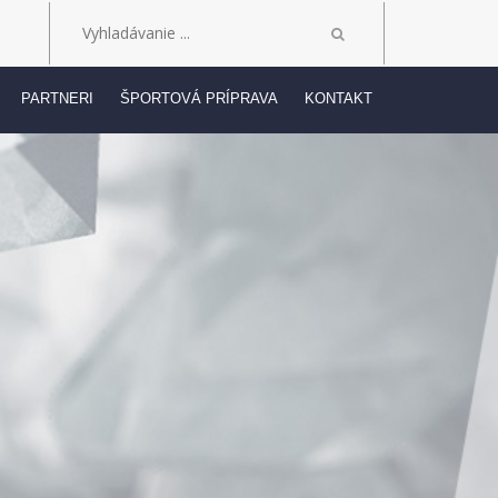
PARTNERI
ŠPORTOVÁ PRÍPRAVA
KONTAKT