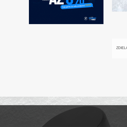
ZDIEL