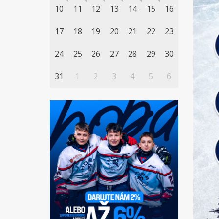
10
11
12
13
14
15
16
17
18
19
20
21
22
23
24
25
26
27
28
29
30
31
1
2
3
4
5
6