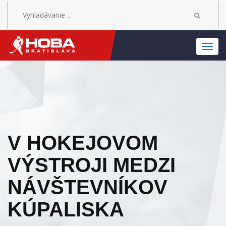
MEN
V HOKEJOVOM
VÝSTROJI MEDZI
NÁVŠTEVNÍKOV
KÚPALISKA