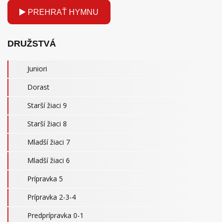
PREHRAŤ HYMNU
DRUŽSTVÁ
Juniori
Dorast
Starší žiaci 9
Starší žiaci 8
Mladší žiaci 7
Mladší žiaci 6
Prípravka 5
Prípravka 2-3-4
Predprípravka 0-1