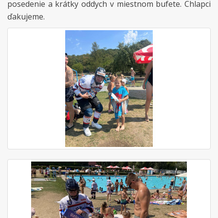
posedenie a krátky oddych v miestnom bufete. Chlapci
ďakujeme.