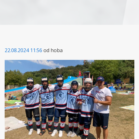
22.08.2024 11:56
od hoba