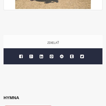
ZDIELAŤ
HYMNA