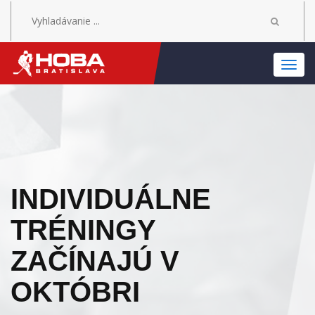
MEN
INDIVIDUÁLNE
TRÉNINGY
ZAČÍNAJÚ V
OKTÓBRI