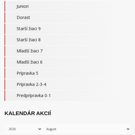
Juniori
Dorast
Starší žiaci 9
Starší žiaci 8
Mladší žiaci 7
Mladší žiaci 6
Prípravka 5
Prípravka 2-3-4
Predprípravka 0-1
KALENDÁR AKCIÍ