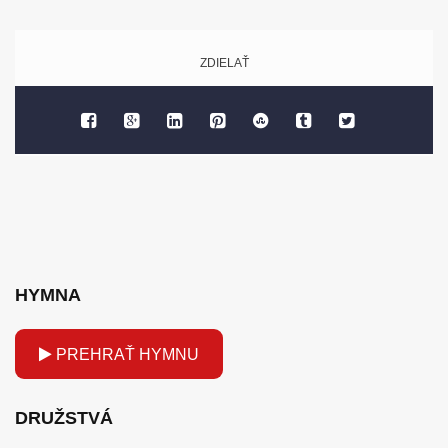
ZDIELAŤ
HYMNA
PREHRAŤ HYMNU
DRUŽSTVÁ