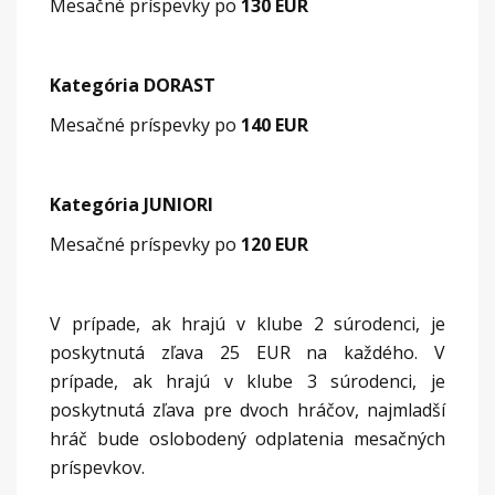
Mesačné príspevky po
130 EUR
Kategória DORAST
Mesačné príspevky po
140 EUR
Kategória JUNIORI
Mesačné príspevky po
120 EUR
V prípade, ak hrajú v klube 2 súrodenci, je
poskytnutá zľava 25 EUR na každého. V
prípade, ak hrajú v klube 3 súrodenci, je
poskytnutá zľava pre dvoch hráčov, najmladší
hráč bude oslobodený odplatenia mesačných
príspevkov.