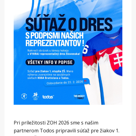
Pri príležitosti ZOH 2026 sme s našim
partnerom Todos pripravili súťaž pre žiakov 1.