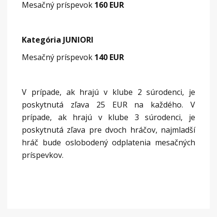
Mesačný príspevok
160 EUR
Kategória JUNIORI
Mesačný príspevok
140 EUR
V prípade, ak hrajú v klube 2 súrodenci, je
poskytnutá zľava 25 EUR na každého. V
prípade, ak hrajú v klube 3 súrodenci, je
poskytnutá zľava pre dvoch hráčov, najmladší
hráč bude oslobodený odplatenia mesačných
príspevkov.