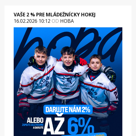
VAŠE 2 % PRE MLÁDEŽNÍCKY HOKEJ
16.02.2026 10:12
OD
HOBA