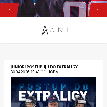
Previous
Next
JUNIORI POSTUPUJÚ DO EXTRALIGY
30.04.2026 19:43
OD
HOBA