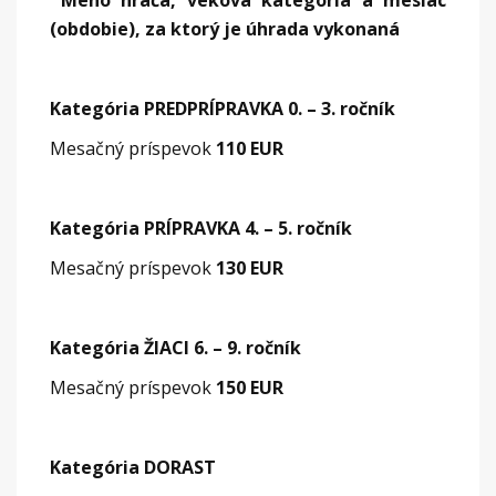
Meno hráča, veková kategória a mesiac
(obdobie), za ktorý je úhrada vykonaná
Kategória PREDPRÍPRAVKA 0. – 3. ročník
Mesačný príspevok
110 EUR
Kategória PRÍPRAVKA 4. – 5. ročník
Mesačný príspevok
130 EUR
Kategória ŽIACI 6. – 9. ročník
Mesačný príspevok
150 EUR
Kategória DORAST