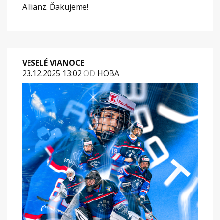
Allianz. Ďakujeme!
VESELÉ VIANOCE
23.12.2025 13:02
OD
HOBA