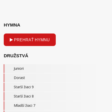
HYMNA
PREHRAŤ HYMNU
DRUŽSTVÁ
Juniori
Dorast
Starší žiaci 9
Starší žiaci 8
Mladší žiaci 7