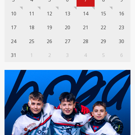
10
11
12
13
14
15
16
17
18
19
20
21
22
23
24
25
26
27
28
29
30
31
1
2
3
4
5
6