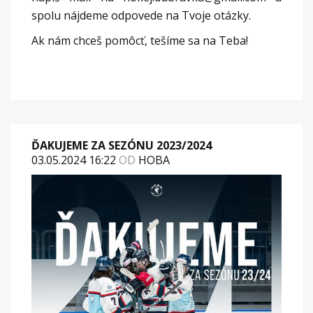
spolu nájdeme odpovede na Tvoje otázky.
Ak nám chceš pomôcť, tešíme sa na Teba!
ĎAKUJEME ZA SEZÓNU 2023/2024
03.05.2024 16:22
OD
HOBA